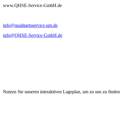
www.QHSE-Service-GmbH.de
info@qualitaetsservice-qm.de
info@QHSE-Service-GmbH.de
Nutzen Sie unseren
interaktiven Lageplan
, um zu uns zu finden