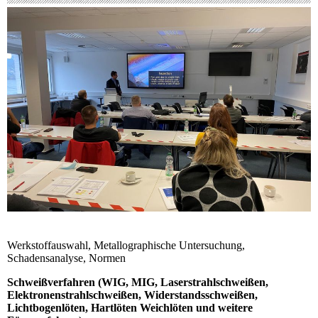
Werkstoffauswahl, Metallographische Untersuchung,
Schadensanalyse, Normen
Schweißverfahren (WIG, MIG, Laserstrahlschweißen,
Elektronenstrahlschweißen, Widerstandsschweißen,
Lichtbogenlöten, Hartlöten Weichlöten und weitere