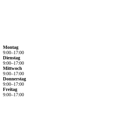
Montag
9
:
00
–
17
:
00
Dienstag
9
:
00
–
17
:
00
Mittwoch
9
:
00
–
17
:
00
Donnerstag
9
:
00
–
17
:
00
Freitag
9
:
00
–
17
:
00