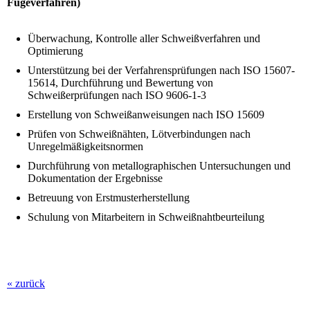
Fügeverfahren)
Überwachung, Kontrolle aller Schweißverfahren und
Optimierung
Unterstützung bei der Verfahrensprüfungen nach ISO 15607-
15614, Durchführung und Bewertung von
Schweißerprüfungen nach ISO 9606-1-3
Erstellung von Schweißanweisungen nach ISO 15609
Prüfen von Schweißnähten, Lötverbindungen nach
Unregelmäßigkeitsnormen
Durchführung von metallographischen Untersuchungen und
Dokumentation der Ergebnisse
Betreuung von Erstmusterherstellung
Schulung von Mitarbeitern in Schweißnahtbeurteilung
« zurück