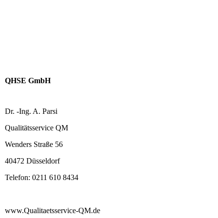
QHSE GmbH
Dr. -Ing. A. Parsi
Qualitätsservice QM
Wenders Straße 56
40472 Düsseldorf
Telefon: 0211 610 8434
www.Qualitaetsservice-QM.de