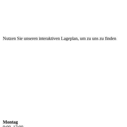
Nutzen Sie unseren
interaktiven Lageplan
, um zu uns zu finden
Montag