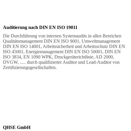
Auditierung nach DIN EN ISO 19011
Die Durchführung von internen Systemaudits in allen Bereichen
Qualitätsmanagement DIN EN ISO 9001, Umweltmanagement
DIN EN ISO 14001, Arbeitssicherheit und Arbeitsschutz DIN EN
ISO 45001, Energiemanagement DIN EN ISO 50001, DIN EN
ISO 3834, EN 1090 WPK, Druckgeräterichtlinie, AD 2000,
DVGW, ..... durch qualifizierter Auditor und Lead-Auditor von
Zertifizierungsgesellschaften.
QHSE GmbH