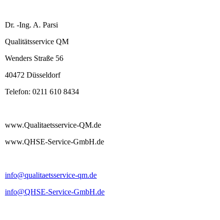
Dr. -Ing. A. Parsi
Qualitätsservice QM
Wenders Straße 56
40472 Düsseldorf
Telefon: 0211 610 8434
www.Qualitaetsservice-QM.de
www.QHSE-Service-GmbH.de
info@qualitaetsservice-qm.de
info@QHSE-Service-GmbH.de