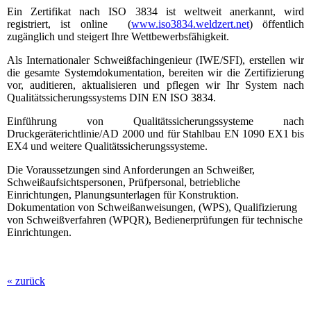
Ein Zertifikat nach ISO 3834 ist weltweit anerkannt, wird
registriert, ist online (
www.iso3834.weldzert.net
) öffentlich
zugänglich und steigert Ihre Wettbewerbsfähigkeit.
Als Internationaler Schweißfachingenieur (IWE/SFI), erstellen wir
die gesamte Systemdokumentation, bereiten wir die Zertifizierung
vor, auditieren, aktualisieren und pflegen wir Ihr System nach
Qualitätssicherungssystems DIN EN ISO 3834.
Einführung von Qualitätssicherungssysteme nach
Druckgeräterichtlinie/AD 2000 und für Stahlbau EN 1090 EX1 bis
EX4 und weitere Qualitätssicherungssysteme.
Die Voraussetzungen sind Anforderungen an Schweißer,
Schweißaufsichtspersonen, Prüfpersonal, betriebliche
Einrichtungen, Planungsunterlagen für Konstruktion.
Dokumentation von Schweißanweisungen, (WPS), Qualifizierung
von Schweißverfahren (WPQR), Bedienerprüfungen für technische
Einrichtungen.
« zurück