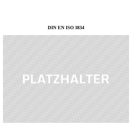
DIN EN ISO 3834