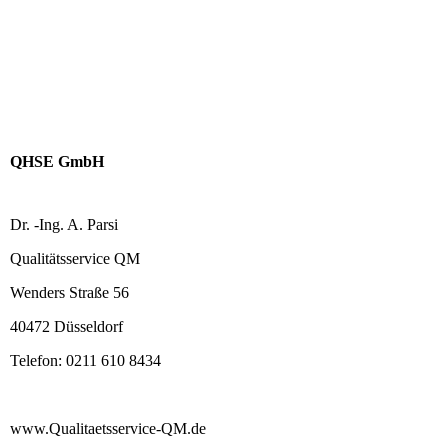
QHSE GmbH
Dr. -Ing. A. Parsi
Qualitätsservice QM
Wenders Straße 56
40472 Düsseldorf
Telefon: 0211 610 8434
www.Qualitaetsservice-QM.de