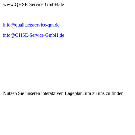
www.QHSE-Service-GmbH.de
info@qualitaetsservice-qm.de
info@QHSE-Service-GmbH.de
Nutzen Sie unseren
interaktiven Lageplan
, um zu uns zu finden