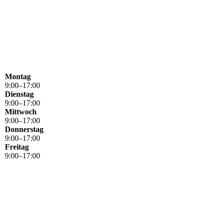
Montag
9
:
00
–
17
:
00
Dienstag
9
:
00
–
17
:
00
Mittwoch
9
:
00
–
17
:
00
Donnerstag
9
:
00
–
17
:
00
Freitag
9
:
00
–
17
:
00