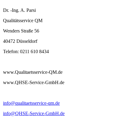
Dr. -Ing. A. Parsi
Qualitätsservice QM
Wenders Straße 56
40472 Düsseldorf
Telefon: 0211 610 8434
www.Qualitaetsservice-QM.de
www.QHSE-Service-GmbH.de
info@qualitaetsservice-qm.de
info@QHSE-Service-GmbH.de