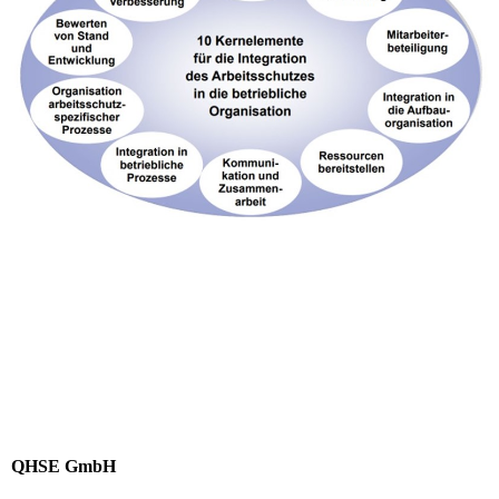
QHSE GmbH