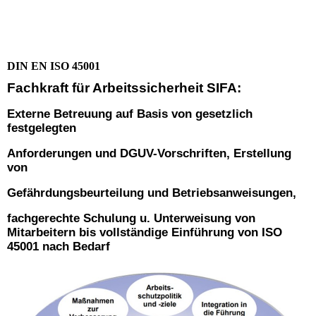
DIN EN ISO 45001
Fachkraft für Arbeitssicherheit SIFA:
Externe Betreuung auf Basis von gesetzlich
festgelegten
Anforderungen und DGUV-Vorschriften, Erstellung
von
Gefährdungsbeurteilung und Betriebsanweisungen,
fachgerechte Schulung u. Unterweisung von
Mitarbeitern
bis vollständige Einführung von ISO
45001 nach Bedarf